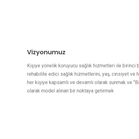
Vizyonumuz
Kişiye yönelik koruyucu sağlık hizmetleri ile birinci
rehabilite edici sağlık hizmetlerini, yaş, cinsiyet ve
her kişiye kapsamlı ve devamlı olarak sunmak ve "B
olarak model alınan bir noktaya getirmek