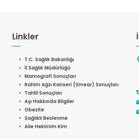
Linkler
T.C. Sağlık Bakanlığı
İl Sağlık Müdürlüğü
Mamografi Sonuçları
Rahim Ağzı Kanseri (Smear) Sonuçları
Tahlil Sonuçları
Aşı Hakkında Bilgiler
Obezite
Sağlıklı Beslenme
Aile Hekimim Kim