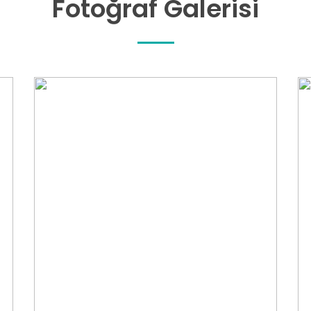
Fotoğraf Galerisi