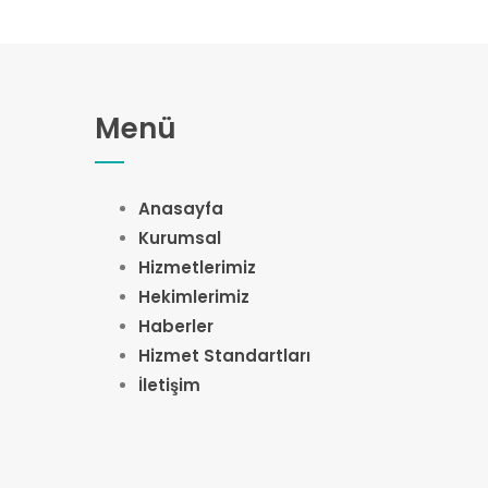
Menü
Anasayfa
Kurumsal
Hizmetlerimiz
Hekimlerimiz
Haberler
Hizmet Standartları
İletişim